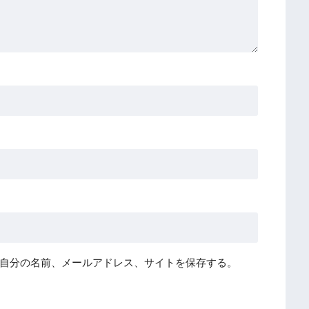
自分の名前、メールアドレス、サイトを保存する。