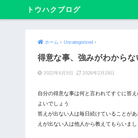
トウハクブログ
ホーム
Uncategorized
得意な事、強みがわからな
2022年6月9日
2026年2月28日
自分の得意な事は何と言われてすぐに答え
よいでしょう
答えが出ない人は毎日続けていることがあ
えが出ない人は他人から教えてもらいまし