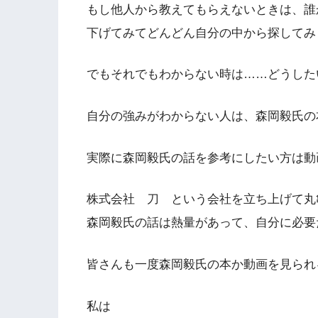
もし他人から教えてもらえないときは、誰
下げてみてどんどん自分の中から探してみ
でもそれでもわからない時は……どうした
自分の強みがわからない人は、森岡毅氏の
実際に森岡毅氏の話を参考にしたい方は動画は
株式会社 刀 という会社を立ち上げて丸
森岡毅氏の話は熱量があって、自分に必要
皆さんも一度森岡毅氏の本か動画を見られ
私は