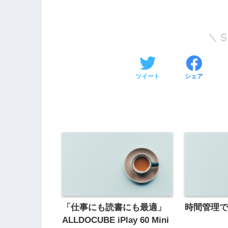
ツイート
シェア
「仕事にも読書にも最適」
時間管理
ALLDOCUBE iPlay 60 Mini