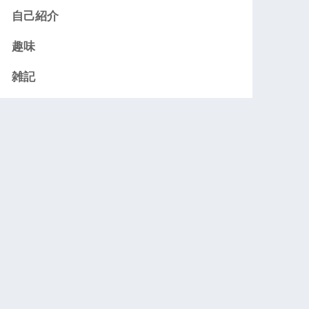
自己紹介
趣味
雑記