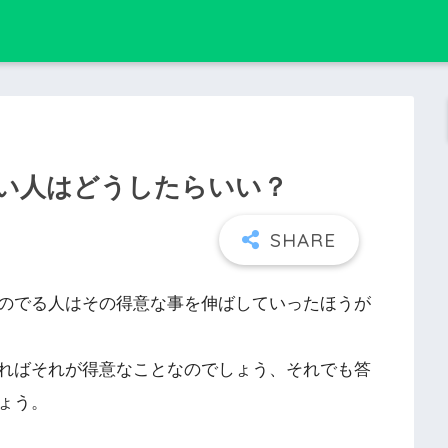
い人はどうしたらいい？
のでる人はその得意な事を伸ばしていったほうが
ればそれが得意なことなのでしょう、それでも答
ょう。