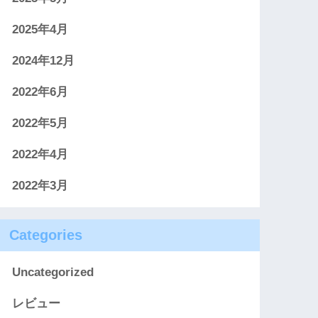
2025年4月
2024年12月
2022年6月
2022年5月
2022年4月
2022年3月
Categories
Uncategorized
レビュー