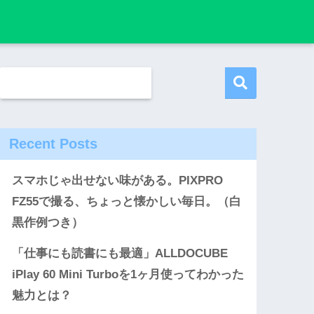
Recent Posts
スマホじゃ出せない味がある。PIXPRO
FZ55で撮る、ちょっと懐かしい毎日。（白
黒作例つき）
「仕事にも読書にも最適」ALLDOCUBE
iPlay 60 Mini Turboを1ヶ月使ってわかった
魅力とは？