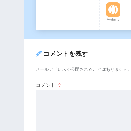
Website
コメントを残す
メールアドレスが公開されることはありません
コメント
※