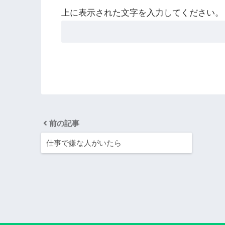
上に表示された文字を入力してください。
前の記事
仕事で嫌な人がいたら