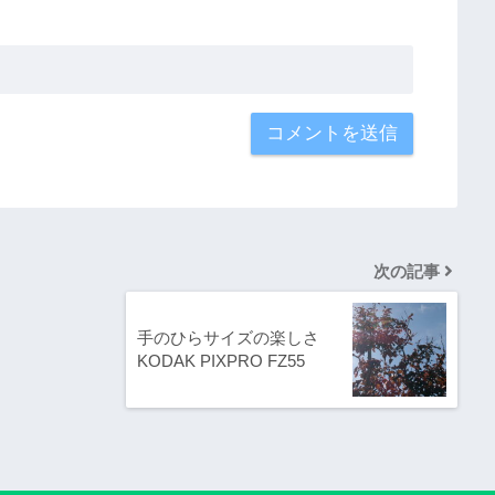
次の記事
手のひらサイズの楽しさ
KODAK PIXPRO FZ55