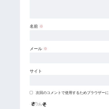
名前
※
メール
※
サイト
次回のコメントで使用するためブラウザーに