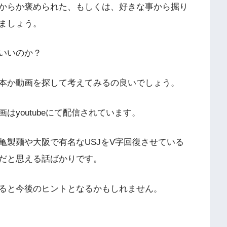
からか褒められた、もしくは、好きな事から掘り
ましょう。
いいのか？
本か動画を探して考えてみるの良いでしょう。
youtubeにて配信されています。
亀製麺や大阪で有名なUSJをV字回復させている
だと思える話ばかりです。
ると今後のヒントとなるかもしれません。