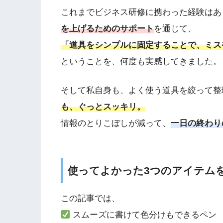
これまでビジネス研修に携わった経験はあ
を上げるためのサポート
を通じて、
「道具をシンプルに固定することで、ミス
ということを、何度も実感してきました。
そして私自身も、よく使う道具を絞って整
も、ぐっとスッキリ。
情報のとりこぼしが減って、
一日の終わり
使ってよかった3つのアイテム
この記事では、
スムーズに書けて色分けもできるペン