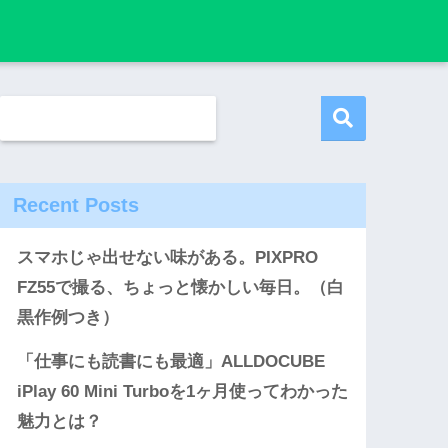
Recent Posts
スマホじゃ出せない味がある。PIXPRO
FZ55で撮る、ちょっと懐かしい毎日。（白
黒作例つき）
「仕事にも読書にも最適」ALLDOCUBE
iPlay 60 Mini Turboを1ヶ月使ってわかった
魅力とは？