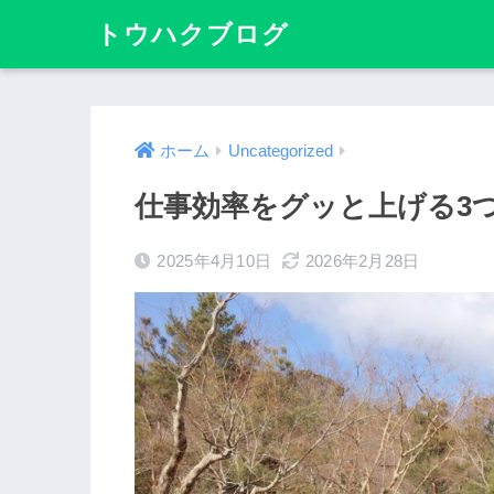
トウハクブログ
ホーム
Uncategorized
仕事効率をグッと上げる3
2025年4月10日
2026年2月28日