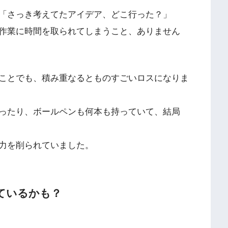
「さっき考えてたアイデア、どこ行った？」
作業に時間を取られてしまうこと、ありません
ことでも、積み重なるとものすごいロスになりま
ったり、ボールペンも何本も持っていて、結局
力を削られていました。
ているかも？