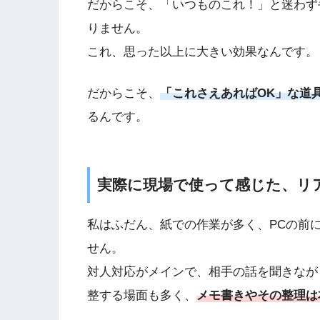
だからこそ、「いつものこれ！」と迷わず
りません。
これ、思った以上に大きい効果なんです。
だからこそ、
「これさえあればOK」な道
るんです。
実際に現場で使って感じた、リ
私はふだん、紙での作業が多く、PCの前
せん。
対人対応がメインで、相手の話を聞きなが
整する場面も多く、
メモ書きやその整理は