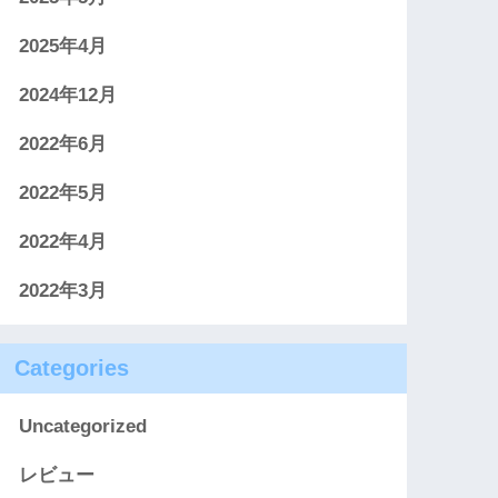
2025年4月
2024年12月
2022年6月
2022年5月
2022年4月
2022年3月
Categories
Uncategorized
レビュー