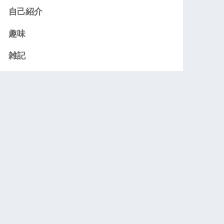
自己紹介
趣味
雑記