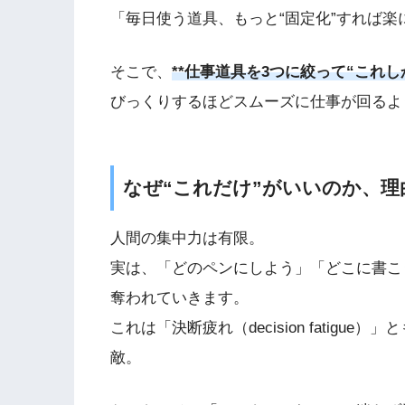
「毎日使う道具、もっと“固定化”すれば楽
そこで、
**仕事道具を3つに絞って“これし
びっくりするほどスムーズに仕事が回るよ
なぜ“これだけ”がいいのか、
人間の集中力は有限。
実は、「どのペンにしよう」「どこに書こ
奪われていきます。
これは「決断疲れ（decision fatig
敵。