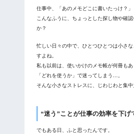
仕事中、「あのメモどこに書いたっけ？」
こんなふうに、ちょっとした探し物や確認
か？
忙しい日々の中で、ひとつひとつは小さな
すよね。
私も以前は、使いかけのメモ帳が何冊もあ
「どれを使うか」で迷ってしまう…。
そんな小さなストレスに、じわじわと集中
“迷う”ことが仕事の効率を下げ
でもある日、ふと思ったんです。