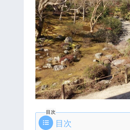
目次
目次