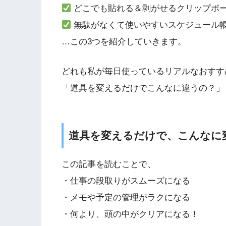
どこでも貼れる＆剥がせるクリップボ
無駄がなくて使いやすいスケジュール
…この3つを紹介していきます。
どれも私が毎日使っているリアルなおすす
「道具を変えるだけでこんなに違うの？」
道具を変えるだけで、こんなに
この記事を読むことで、
・仕事の段取りがスムーズになる
・メモや予定の管理がラクになる
・何より、頭の中がクリアになる！