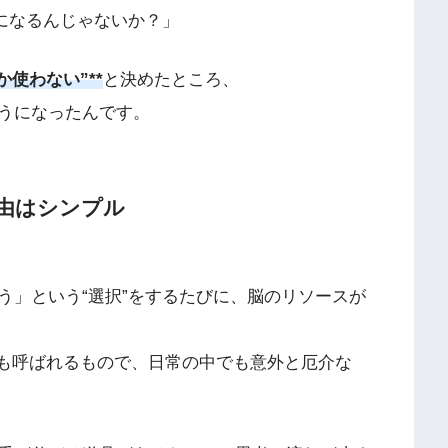
になるんじゃないか？」
か使わない”**
と決めたところ、
うになったんです。
理由はシンプル
う」という“選択”をするたびに、脳のリソースが
ue）」とも呼ばれるもので、日常の中でも意外と厄介な